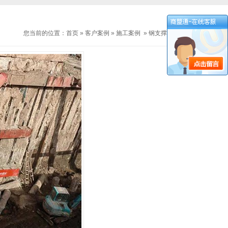
您当前的位置：
首页
»
客户案例
»
施工案例
»
钢支撑施工案例