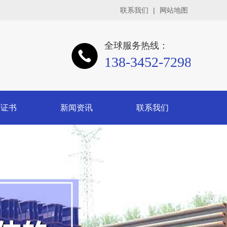
联系我们
|
网站地图
全球服务热线：
138-3452-7298
质证书
新闻资讯
联系我们