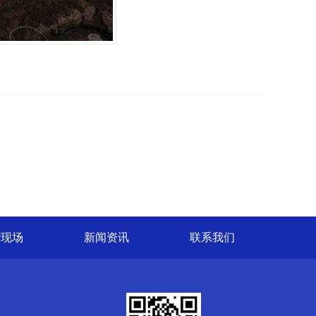
货现场
新闻资讯
联系我们