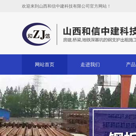
欢迎来到山西和信中建科技有限公司官方网站！
网站首页
走进我们
产品