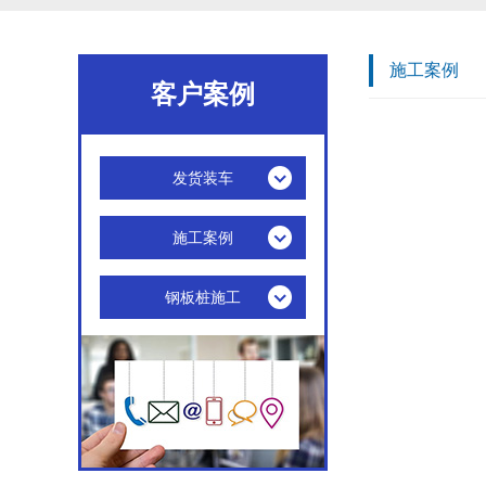
施工案例
客户案例
发货装车
施工案例
钢板桩施工