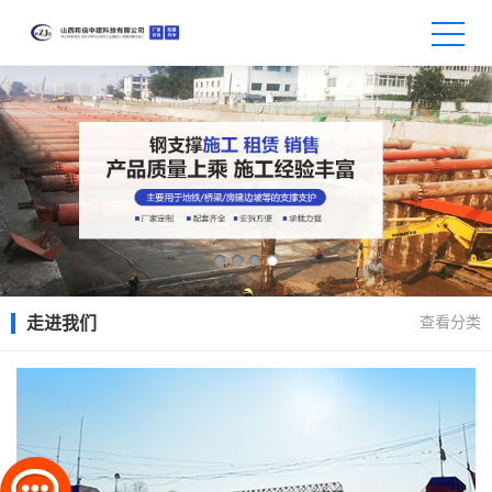
查看分类
走进我们