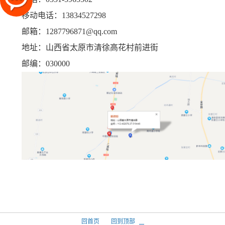
移动电话：13834527298
邮箱：1287796871@qq.com
地址：山西省太原市清徐高花村前进街
邮编：030000
回首页
回到顶部