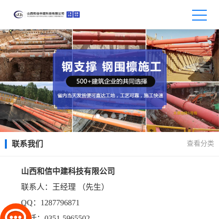
查看分类
联系我们
山西和信中建科技有限公司
联系人：王经理 （先生）
QQ：1287796871
电话：0351-5965502